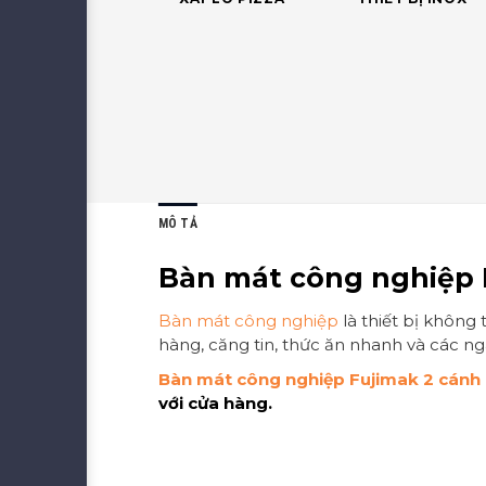
MÔ TẢ
Bàn mát công nghiệp 
Bàn mát công nghiệp
là thiết bị không 
hàng, căng tin, thức ăn nhanh và các 
Bàn mát công nghiệp Fujimak 2 cánh
với cửa hàng.