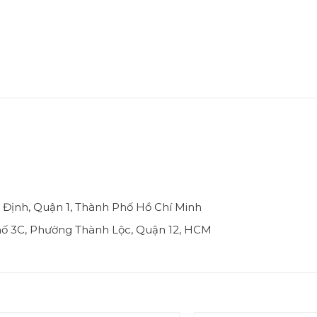
 Định, Quận 1, Thành Phố Hồ Chí Minh
hố 3C, Phường Thành Lộc, Quận 12, HCM