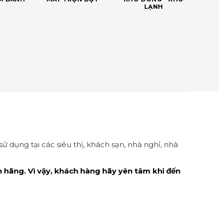
LẠNH
sử dụng tại các siêu thị, khách sạn, nhà nghỉ, nhà
h hãng. Vì vậy, khách hàng hãy yên tâm khi đến