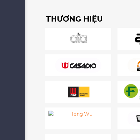
THƯƠNG HIỆU