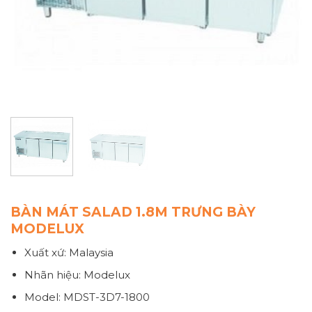
BÀN MÁT SALAD 1.8M TRƯNG BÀY
MODELUX
Xuất xứ: Malaysia
Nhãn hiệu: Modelux
Model: MDST-3D7-1800