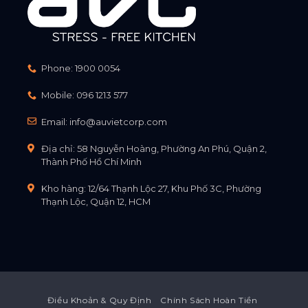
Phone:
1900 0054
Mobile:
096 1213 577
Email:
info@auvietcorp.com
Địa chỉ: 58 Nguyễn Hoàng, Phường An Phú, Quận 2,
Thành Phố Hồ Chí Minh
Kho hàng: 12/64 Thạnh Lộc 27, Khu Phố 3C, Phường
Thạnh Lộc, Quận 12, HCM
Điều Khoản & Quy Định
Chính Sách Hoàn Tiền