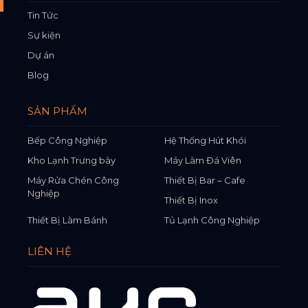
Tin Tức
Sự kiện
Dự án
Blog
SẢN PHẨM
Bếp Công Nghiệp
Hệ Thống Hút Khói
Kho Lạnh Trưng bày
Máy Làm Đá Viên
Máy Rửa Chén Công
Thiết Bị Bar – Cafe
Nghiệp
Thiết Bị Inox
Thiết Bị Làm Bánh
Tủ Lạnh Công Nghiệp
LIÊN HỆ