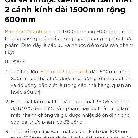
2 cánh kính dài 1500mm rộng
600mm
Bàn mát 2 cánh kính
dài 1500mm rộng 600mm là một
thiết bị không thể thiếu trong ngành công nghiệp thực
phẩm. Dưới đây là các ưu và nhược điểm của sản phẩm
này:
Ưu điểm:
Thể tích lớn:
Bàn mát 2 cánh kính
dài 1500mm rộng
600mm có thể chứa được một lượng lớn thực phẩm
và đồ uống, đặc biệt là trong các nhà hàng, quán ăn
hoặc siêu thị.
Hiệu suất làm mát tốt: Với công suất 360W và nhiệt
độ từ 0ºC đến +8ºC, sản phẩm này có khả năng làm
mát nhanh chóng và giữ được nhiệt độ ổn định cho
các loại thực phẩm và đồ uống.
Thiết kế hiện đại: Bàn mát 2 cánh kính dài 1500mm