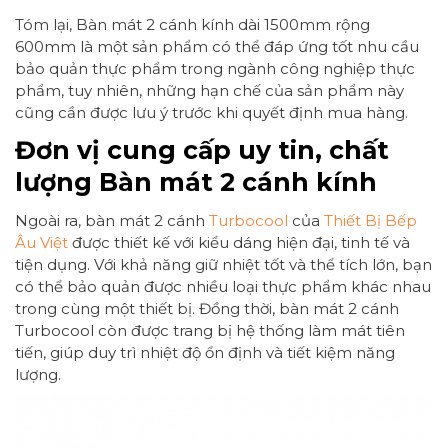
Tóm lại, Bàn mát 2 cánh kính dài 1500mm rộng
600mm là một sản phẩm có thể đáp ứng tốt nhu cầu
bảo quản thực phẩm trong ngành công nghiệp thực
phẩm, tuy nhiên, những hạn chế của sản phẩm này
cũng cần được lưu ý trước khi quyết định mua hàng.
Đơn vị cung cấp uy tin, chất
lượng Bàn mát 2 cánh kính
Ngoài ra, bàn mát 2 cánh
Turbocool
của
Thiết Bị Bếp
Âu Việt
được thiết kế với kiểu dáng hiện đại, tinh tế và
tiện dụng. Với khả năng giữ nhiệt tốt và thể tích lớn, bạn
có thể bảo quản được nhiều loại thực phẩm khác nhau
trong cùng một thiết bị. Đồng thời, bàn mát 2 cánh
Turbocool còn được trang bị hệ thống làm mát tiên
tiến, giúp duy trì nhiệt độ ổn định và tiết kiệm năng
lượng.