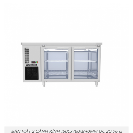
BÀN MÁT 2 CÁNH KÍNH 1500x760x840MM UC 2G 76 15