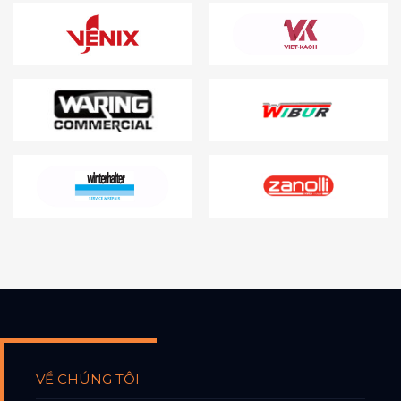
VỀ CHÚNG TÔI