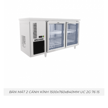
BÀN MÁT 2 CÁNH KÍNH 1500x760x840MM UC 2G 76 15