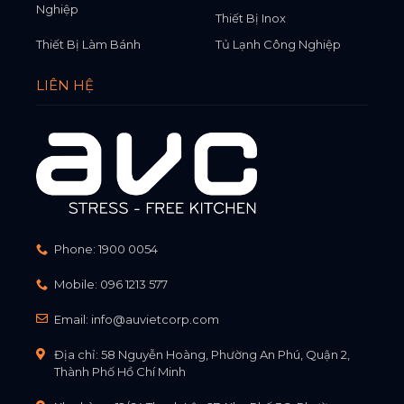
Nghiệp
Thiết Bị Inox
Thiết Bị Làm Bánh
Tủ Lạnh Công Nghiệp
LIÊN HỆ
Phone:
1900 0054
Mobile:
096 1213 577
Email:
info@auvietcorp.com
Địa chỉ: 58 Nguyễn Hoàng, Phường An Phú, Quận 2,
Thành Phố Hồ Chí Minh