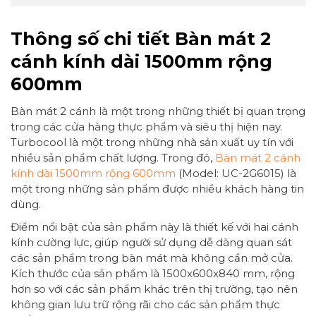
Thông số chi tiết Bàn mát 2
cánh kính dài 1500mm rộng
600mm
Bàn mát 2 cánh là một trong những thiết bị quan trọng
trong các cửa hàng thực phẩm và siêu thị hiện nay.
Turbocool là một trong những nhà sản xuất uy tín với
nhiều sản phẩm chất lượng. Trong đó,
Bàn mát 2 cánh
kính dài 1500mm rộng 600mm
(Model: UC-2G6015) là
một trong những sản phẩm được nhiều khách hàng tin
dùng.
Điểm nổi bật của sản phẩm này là thiết kế với hai cánh
kính cường lực, giúp người sử dụng dễ dàng quan sát
các sản phẩm trong bàn mát mà không cần mở cửa.
Kích thước của sản phẩm là 1500x600x840 mm, rộng
hơn so với các sản phẩm khác trên thị trường, tạo nên
không gian lưu trữ rộng rãi cho các sản phẩm thực