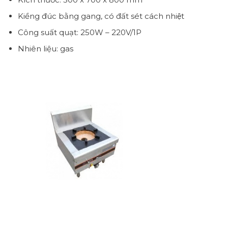
Kiềng đúc bằng gang, có đất sét cách nhiệt
Công suất quạt: 250W – 220V/1P
Nhiên liệu: gas