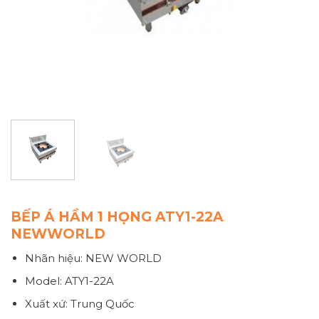
BẾP Á HẦM 1 HỌNG ATY1-22A
NEWWORLD
Nhãn hiệu: NEW WORLD
Model: ATY1-22A
Xuất xứ: Trung Quốc