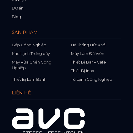
Dự án
Blog
SẢN PHẨM
Bếp Công Nghiệp
Hệ Thống Hút Khói
Kho Lạnh Trưng bày
Máy Làm Đá Viên
Máy Rửa Chén Công
Thiết Bị Bar – Cafe
Nghiệp
Thiết Bị Inox
Thiết Bị Làm Bánh
Tủ Lạnh Công Nghiệp
LIÊN HỆ