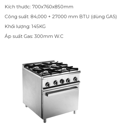
Kích thước: 700x760x850mm
Công suất: 84,000 + 27000 mm BTU (dùng GAS)
Khối lượng: 145KG
Áp suất Gas: 300mm W.C