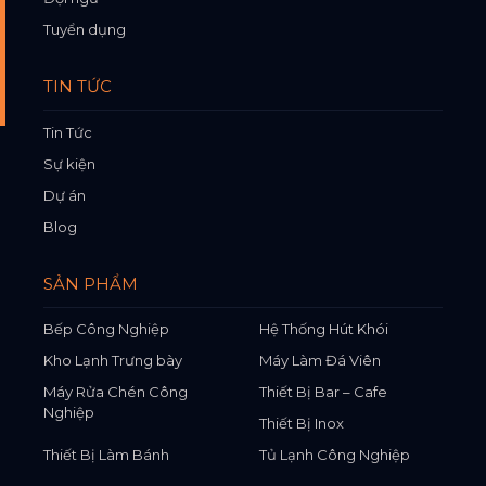
Tuyển dụng
TIN TỨC
Tin Tức
Sự kiện
Dự án
Blog
SẢN PHẨM
Bếp Công Nghiệp
Hệ Thống Hút Khói
Kho Lạnh Trưng bày
Máy Làm Đá Viên
Máy Rửa Chén Công
Thiết Bị Bar – Cafe
Nghiệp
Thiết Bị Inox
Thiết Bị Làm Bánh
Tủ Lạnh Công Nghiệp