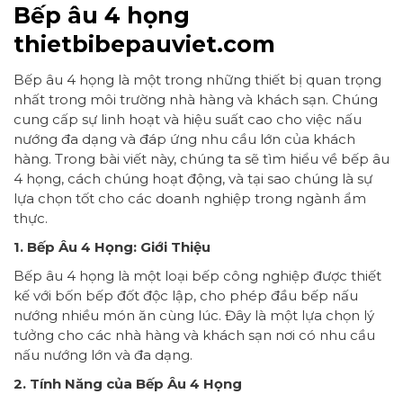
Bếp âu 4 họng
thietbibepauviet.com
Bếp âu 4 họng là một trong những thiết bị quan trọng
nhất trong môi trường nhà hàng và khách sạn. Chúng
cung cấp sự linh hoạt và hiệu suất cao cho việc nấu
nướng đa dạng và đáp ứng nhu cầu lớn của khách
hàng. Trong bài viết này, chúng ta sẽ tìm hiểu về bếp âu
4 họng, cách chúng hoạt động, và tại sao chúng là sự
lựa chọn tốt cho các doanh nghiệp trong ngành ẩm
thực.
1. Bếp Âu 4 Họng: Giới Thiệu
Bếp âu 4 họng là một loại bếp công nghiệp được thiết
kế với bốn bếp đốt độc lập, cho phép đầu bếp nấu
nướng nhiều món ăn cùng lúc. Đây là một lựa chọn lý
tưởng cho các nhà hàng và khách sạn nơi có nhu cầu
nấu nướng lớn và đa dạng.
2. Tính Năng của Bếp Âu 4 Họng