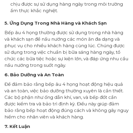
chịu được sự sử dụng hàng ngày trong môi trường
ẩm thực khắc nghiệt.
5. Ứng Dụng Trong Nhà Hàng và Khách Sạn
Bếp âu 4 họng thường được sử dụng trong nhà hàng
và khách sạn để nấu nướng các món ăn đa dạng và
phục vụ cho nhiều khách hàng cùng lúc. Chúng được
sử dụng trong việc chuẩn bị bữa sáng hàng ngày, tổ
chức các bữa tiệc hoặc sự kiện lớn, và đáp ứng nhu cầu
nấu nướng trong suốt ngày.
6. Bảo Dưỡng và An Toàn
Để đảm bảo rằng bếp âu 4 họng hoạt động hiệu quả
và an toàn, việc bảo dưỡng thường xuyên là cần thiết.
Các bộ phận như ống dẫn khí, van, và bếp đốt cần
được kiểm tra và bảo trì định kỳ. Điều này giúp đảm
bảo rằng bếp hoạt động đúng cách và không gây nguy
hiểm cho nhân viên và khách hàng.
7. Kết Luận