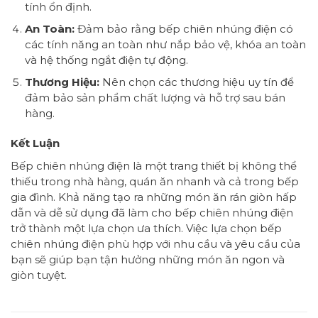
tính ổn định.
An Toàn:
Đảm bảo rằng bếp chiên nhúng điện có
các tính năng an toàn như nắp bảo vệ, khóa an toàn
và hệ thống ngắt điện tự động.
Thương Hiệu:
Nên chọn các thương hiệu uy tín để
đảm bảo sản phẩm chất lượng và hỗ trợ sau bán
hàng.
Kết Luận
Bếp chiên nhúng điện là một trang thiết bị không thể
thiếu trong nhà hàng, quán ăn nhanh và cả trong bếp
gia đình. Khả năng tạo ra những món ăn rán giòn hấp
dẫn và dễ sử dụng đã làm cho bếp chiên nhúng điện
trở thành một lựa chọn ưa thích. Việc lựa chọn bếp
chiên nhúng điện phù hợp với nhu cầu và yêu cầu của
bạn sẽ giúp bạn tận hưởng những món ăn ngon và
giòn tuyệt.