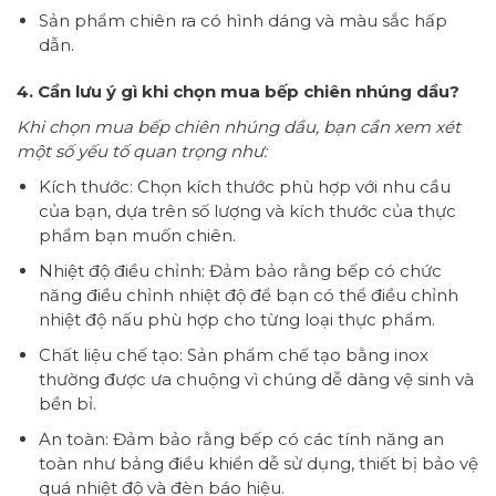
Sản phẩm chiên ra có hình dáng và màu sắc hấp
dẫn.
4. Cần lưu ý gì khi chọn mua bếp chiên nhúng dầu?
Khi chọn mua bếp chiên nhúng dầu, bạn cần xem xét
một số yếu tố quan trọng như:
Kích thước: Chọn kích thước phù hợp với nhu cầu
của bạn, dựa trên số lượng và kích thước của thực
phẩm bạn muốn chiên.
Nhiệt độ điều chỉnh: Đảm bảo rằng bếp có chức
năng điều chỉnh nhiệt độ để bạn có thể điều chỉnh
nhiệt độ nấu phù hợp cho từng loại thực phẩm.
Chất liệu chế tạo: Sản phẩm chế tạo bằng inox
thường được ưa chuộng vì chúng dễ dàng vệ sinh và
bền bỉ.
An toàn: Đảm bảo rằng bếp có các tính năng an
toàn như bảng điều khiển dễ sử dụng, thiết bị bảo vệ
quá nhiệt độ và đèn báo hiệu.