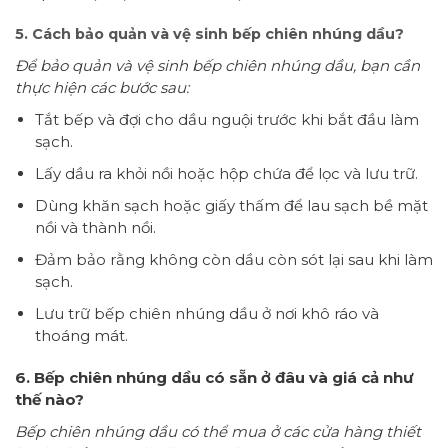
5. Cách bảo quản và vệ sinh bếp chiên nhúng dầu?
Để bảo quản và vệ sinh bếp chiên nhúng dầu, bạn cần
thực hiện các bước sau:
Tắt bếp và đợi cho dầu nguội trước khi bắt đầu làm
sạch.
Lấy dầu ra khỏi nồi hoặc hộp chứa để lọc và lưu trữ.
Dùng khăn sạch hoặc giấy thấm để lau sạch bề mặt
nồi và thành nồi.
Đảm bảo rằng không còn dầu còn sót lại sau khi làm
sạch.
Lưu trữ bếp chiên nhúng dầu ở nơi khô ráo và
thoáng mát.
6. Bếp chiên nhúng dầu có sẵn ở đâu và giá cả như
thế nào?
Bếp chiên nhúng dầu có thể mua ở các cửa hàng thiết