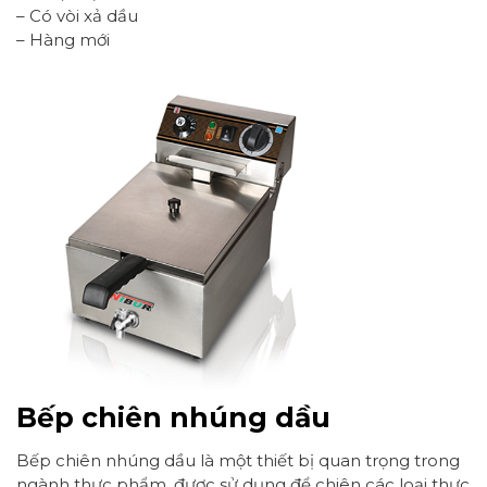
– Có vòi xả dầu
– Hàng mới
Bếp chiên nhúng dầu
Bếp chiên nhúng dầu là một thiết bị quan trọng trong
ngành thực phẩm, được sử dụng để chiên các loại thực