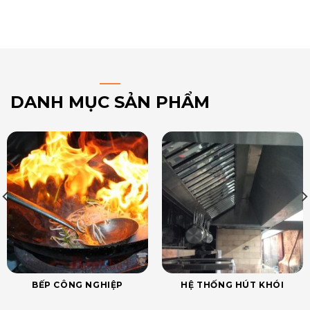
DANH MỤC SẢN PHẨM
BẾP CÔNG NGHIỆP
HỆ THỐNG HÚT KHÓI