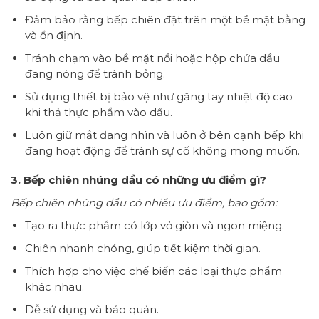
Đảm bảo rằng bếp chiên đặt trên một bề mặt bằng
và ổn định.
Tránh chạm vào bề mặt nồi hoặc hộp chứa dầu
đang nóng để tránh bỏng.
Sử dụng thiết bị bảo vệ như găng tay nhiệt độ cao
khi thả thực phẩm vào dầu.
Luôn giữ mắt đang nhìn và luôn ở bên cạnh bếp khi
đang hoạt động để tránh sự cố không mong muốn.
3. Bếp chiên nhúng dầu có những ưu điểm gì?
Bếp chiên nhúng dầu có nhiều ưu điểm, bao gồm:
Tạo ra thực phẩm có lớp vỏ giòn và ngon miệng.
Chiên nhanh chóng, giúp tiết kiệm thời gian.
Thích hợp cho việc chế biến các loại thực phẩm
khác nhau.
Dễ sử dụng và bảo quản.