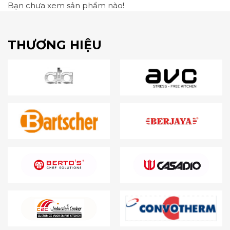
Bạn chưa xem sản phẩm nào!
THƯƠNG HIỆU