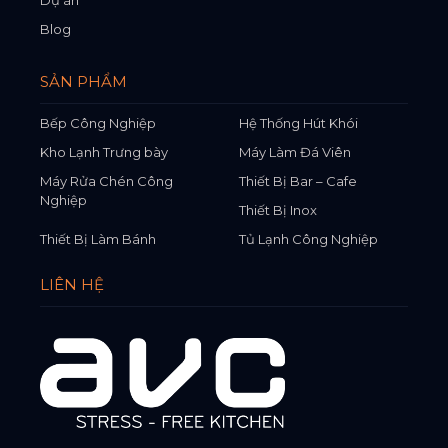
Blog
SẢN PHẨM
Bếp Công Nghiệp
Hệ Thống Hút Khói
Kho Lạnh Trưng bày
Máy Làm Đá Viên
Máy Rửa Chén Công
Thiết Bị Bar – Cafe
Nghiệp
Thiết Bị Inox
Thiết Bị Làm Bánh
Tủ Lạnh Công Nghiệp
LIÊN HỆ