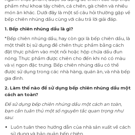
phẩm như khoai tây chiên, cá chiên, gà chiên và nhiều
món ăn khác. Dưới đây là một số câu hỏi thường gặp về
bếp chiên nhúng dầu cùng với câu trả lời giải đáp.
1. Bếp chiên nhúng dầu là gì?
*Bếp chiên nhúng dầu, hay còn gọi là bếp chiên dầu, là
một thiết bị sử dụng để chiên thực phẩm bằng cách
đặt thực phẩm vào một nồi hoặc hộp chứa dầu đun
nóng. Thực phẩm được chiên cho đến khi nó có màu
và vị ngon đặc trưng. Bếp chiên nhúng dầu có thể
được sử dụng trong các nhà hàng, quán ăn, và nhà bếp
gia đình.
2. Làm thế nào để sử dụng bếp chiên nhúng dầu một
cách an toàn?
Để sử dụng bếp chiên nhúng dầu một cách an toàn,
bạn cần tuân thủ một số nguyên tắc quan trọng như
sau:
Luôn tuân theo hướng dẫn của nhà sản xuất về cách
sử dụng và bảo quản bếp chiên.