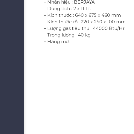
– Nhãn hiệu : BERJAYA
– Dung tích : 2 x 11 Lít
– Kích thước : 640 x 675 x 460 mm
– Kích thước rổ : 220 x 250 x 100 mm
– Lượng gas tiêu thụ : 44000 Btu/Hr
– Trọng lượng : 40 kg
– Hàng mới.