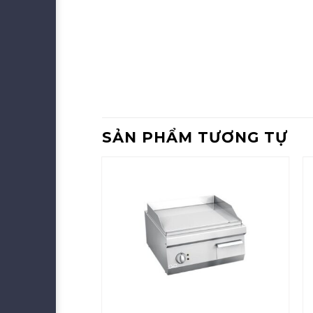
SẢN PHẨM TƯƠNG TỰ