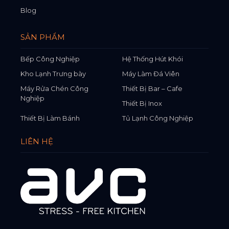
Blog
SẢN PHẨM
Bếp Công Nghiệp
Hệ Thống Hút Khói
Kho Lạnh Trưng bày
Máy Làm Đá Viên
Máy Rửa Chén Công
Thiết Bị Bar – Cafe
Nghiệp
Thiết Bị Inox
Thiết Bị Làm Bánh
Tủ Lạnh Công Nghiệp
LIÊN HỆ