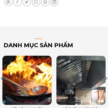
DANH MỤC SẢN PHẨM