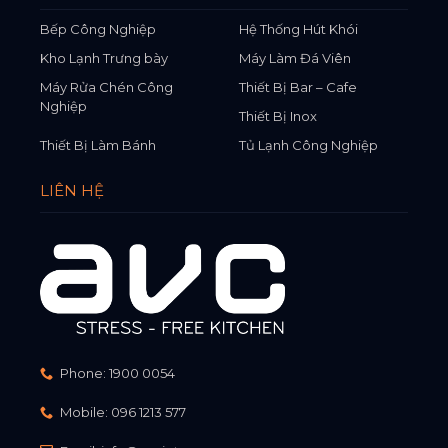
Bếp Công Nghiệp
Hệ Thống Hút Khói
Kho Lạnh Trưng bày
Máy Làm Đá Viên
Máy Rửa Chén Công
Thiết Bị Bar – Cafe
Nghiệp
Thiết Bị Inox
Thiết Bị Làm Bánh
Tủ Lạnh Công Nghiệp
LIÊN HỆ
Phone:
1900 0054
Mobile:
096 1213 577