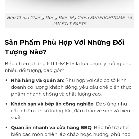
Bếp Chiên Phẳng Dùng Điện Mạ Crôm SUPERCHROME 4,5
kW FTLT-64ETS
Sản Phẩm Phù Hợp Với Những Đối
Tượng Nào?
Bếp chiên phẳng FTLT-64ETS là lựa chọn lý tưởng cho
nhiều đối tượng, bao gồm:
Nhà hàng và quán ăn
: Phù hợp với các cơ sở kinh
doanh có lượng khách đông, yêu cầu chế biến thực
phẩm nhanh chóng và chất lượng cao.
Khách sạn và bếp ăn công nghiệp
: Đáp ứng nhu
cầu chiên rán số lượng lớn, đảm bảo vệ sinh và hiệu
suất.
Quán ăn nhanh và cửa hàng BBQ
: Bếp hỗ trợ chế
biến các món chiên, áp chảo hoặc nướng, phù hợp