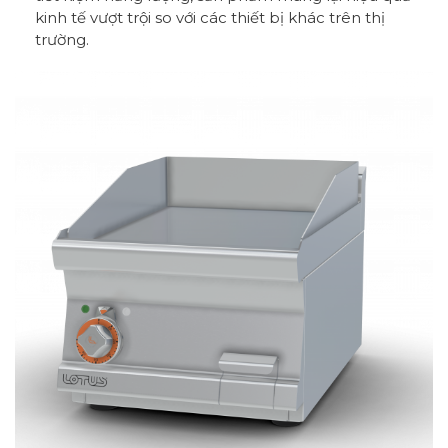
kinh tế vượt trội so với các thiết bị khác trên thị
trường.