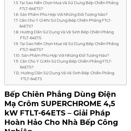
Tại Sao Nên Chọn Mua Và Sử Dụng Bếp Chiên Phẳng
FTLT-64ETS?
Sản Phẩm Phù Hợp Với Những Đối Tượng Nào?
Cần Chú Ý Gì Khi Sử Dụng Bếp Chiên Phẳng FTLT-
64ETS?
Hướng Dẫn Sử Dụng Và Vệ Sinh Bếp Chiên Phẳng
FTLT-64ETS
Tại Sao Nên Chọn Mua Và Sử Dụng Bếp Chiên Phẳng
FTLT-64ETS?
Sản Phẩm Phù Hợp Với Những Đối Tượng Nào?
Cần Chú Ý Gì Khi Sử Dụng Bếp Chiên Phẳng FTLT-
64ETS?
Hướng Dẫn Sử Dụng Và Vệ Sinh Bếp Chiên Phẳng
FTLT-64ETS
Bếp Chiên Phẳng Dùng Điện
Mạ Crôm SUPERCHROME 4,5
kW FTLT-64ETS – Giải Pháp
Hoàn Hảo Cho Nhà Bếp Công