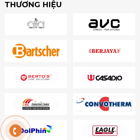
THƯƠNG HIỆU