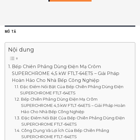
MÔ TẢ
Nội dung
Bếp Chiên Phẳng Dùng Điện Mạ Crôm
SUPERCHROME 4,5 kW FTLT-64ETS – Giải Pháp
Hoàn Hảo Cho Nhà Bếp Công Nghiệp
Đặc Điểm Nổi Bật Của Bếp Chiên Phẳng Dùng Điện
SUPERCHROME FTLT-64ETS
Bếp Chiên Phẳng Dùng Điện Mạ Crôm
SUPERCHROME 4,5 kW FTLT-64ETS – Giải Pháp Hoàn
Hảo Cho Nhà Bếp Công Nghiệp
Đặc Điểm Nổi Bật Của Bếp Chiên Phẳng Dùng Điện
SUPERCHROME FTLT-64ETS
Công Dụng Và Lợi Ích Của Bếp Chiên Phẳng
SUPERCHROME FTLT-64ETS