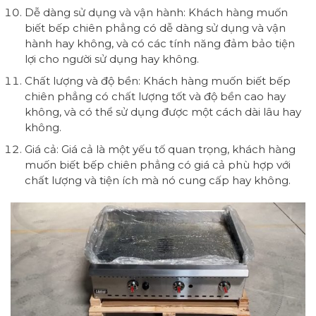
Dễ dàng sử dụng và vận hành: Khách hàng muốn
biết bếp chiên phẳng có dễ dàng sử dụng và vận
hành hay không, và có các tính năng đảm bảo tiện
lợi cho người sử dụng hay không.
Chất lượng và độ bền: Khách hàng muốn biết bếp
chiên phẳng có chất lượng tốt và độ bền cao hay
không, và có thể sử dụng được một cách dài lâu hay
không.
Giá cả: Giá cả là một yếu tố quan trọng, khách hàng
muốn biết bếp chiên phẳng có giá cả phù hợp với
chất lượng và tiện ích mà nó cung cấp hay không.