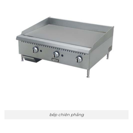
bếp chiên phẳng