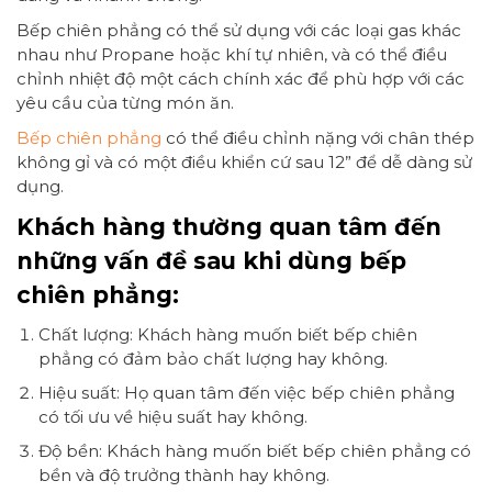
Bếp chiên phẳng có thể sử dụng với các loại gas khác
nhau như Propane hoặc khí tự nhiên, và có thể điều
chỉnh nhiệt độ một cách chính xác để phù hợp với các
yêu cầu của từng món ăn.
Bếp chiên phẳng
có thể điều chỉnh nặng với chân thép
không gỉ và có một điều khiển cứ sau 12” để dễ dàng sử
dụng.
Khách hàng thường quan tâm đến
những vấn đề sau khi dùng bếp
chiên phẳng:
Chất lượng: Khách hàng muốn biết bếp chiên
phẳng có đảm bảo chất lượng hay không.
Hiệu suất: Họ quan tâm đến việc bếp chiên phẳng
có tối ưu về hiệu suất hay không.
Độ bền: Khách hàng muốn biết bếp chiên phẳng có
bền và độ trưởng thành hay không.