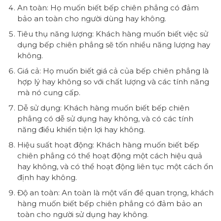
An toàn: Họ muốn biết bếp chiên phẳng có đảm
bảo an toàn cho người dùng hay không.
Tiêu thụ năng lượng: Khách hàng muốn biết việc sử
dụng bếp chiên phẳng sẽ tốn nhiều năng lượng hay
không.
Giá cả: Họ muốn biết giá cả của bếp chiên phẳng là
hợp lý hay không so với chất lượng và các tính năng
mà nó cung cấp.
Dễ sử dụng: Khách hàng muốn biết bếp chiên
phẳng có dễ sử dụng hay không, và có các tính
năng điều khiển tiện lợi hay không.
Hiệu suất hoạt động: Khách hàng muốn biết bếp
chiên phẳng có thể hoạt động một cách hiệu quả
hay không, và có thể hoạt động liên tục một cách ổn
định hay không.
Độ an toàn: An toàn là một vấn đề quan trọng, khách
hàng muốn biết bếp chiên phẳng có đảm bảo an
toàn cho người sử dụng hay không.