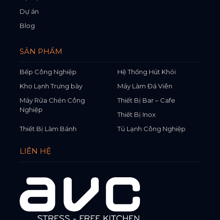
Dự án
Blog
SẢN PHẨM
Bếp Công Nghiệp
Hệ Thống Hút Khói
Kho Lạnh Trưng bày
Máy Làm Đá Viên
Máy Rửa Chén Công
Thiết Bị Bar – Cafe
Nghiệp
Thiết Bị Inox
Thiết Bị Làm Bánh
Tủ Lạnh Công Nghiệp
LIÊN HỆ