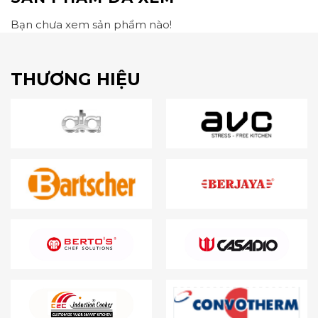
Bạn chưa xem sản phẩm nào!
THƯƠNG HIỆU