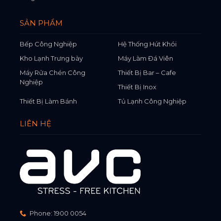
SẢN PHẨM
Bếp Công Nghiệp
Hệ Thống Hút Khói
Kho Lạnh Trưng bày
Máy Làm Đá Viên
Máy Rửa Chén Công
Thiết Bị Bar – Cafe
Nghiệp
Thiết Bị Inox
Thiết Bị Làm Bánh
Tủ Lạnh Công Nghiệp
LIÊN HỆ
Phone:
1900 0054