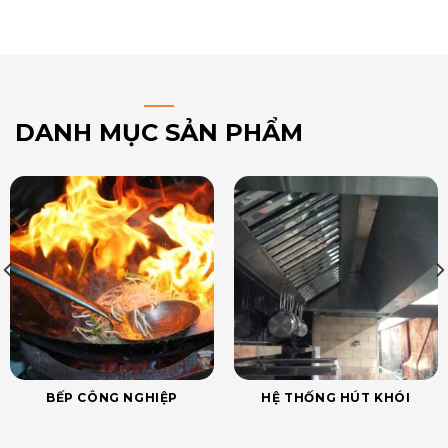
DANH MỤC SẢN PHẨM
BẾP CÔNG NGHIỆP
HỆ THỐNG HÚT KHÓI