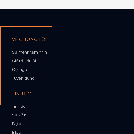
VỀ CHÚNG TÔI
Sứ mệnh tầm nhìn
Giá trị cốt lõi
Đội ngũ
Tuyển dụng
TIN TỨC
Tin Tức
Sự kiện
Dự án
Blog