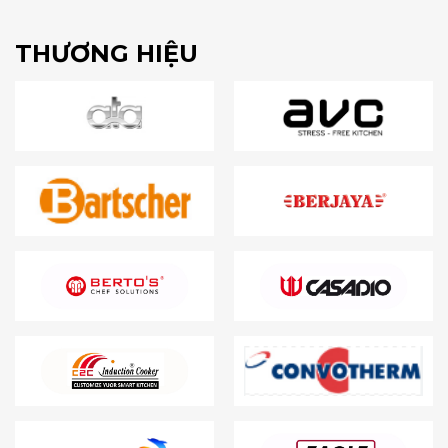
THƯƠNG HIỆU