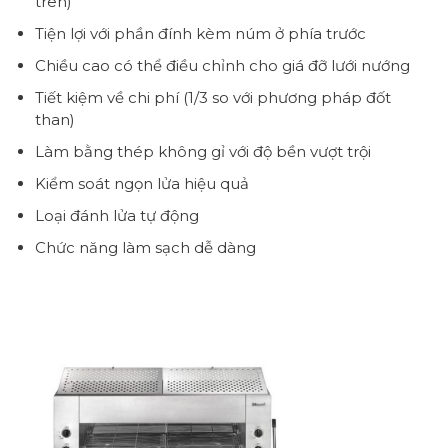
trên)
Tiện lợi với phần đính kèm núm ở phía trước
Chiều cao có thể điều chỉnh cho giá đỡ lưới nướng
Tiết kiệm về chi phí (1/3 so với phương pháp đốt
than)
Làm bằng thép không gỉ với độ bền vượt trội
Kiểm soát ngọn lửa hiệu quả
Loại đánh lửa tự động
Chức năng làm sạch dễ dàng