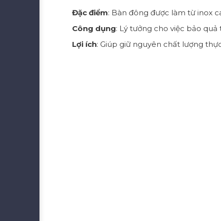
Đặc điểm
: Bàn đông được làm từ inox c
Công dụng
: Lý tưởng cho việc bảo quả 
Lợi ích
: Giúp giữ nguyên chất lượng thực