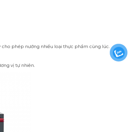
ay cho phép nướng nhiều loại thực phẩm cùng lúc.
ơng vị tự nhiên.