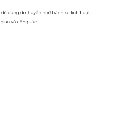
 dễ dàng di chuyển nhờ bánh xe linh hoạt.
gian và công sức.