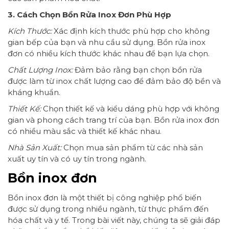
3. Cách Chọn Bồn Rửa Inox Đơn Phù Hợp
Kích Thước:
Xác định kích thước phù hợp cho không
gian bếp của bạn và nhu cầu sử dụng. Bồn rửa inox
đơn có nhiều kích thước khác nhau để bạn lựa chọn.
Chất Lượng Inox:
Đảm bảo rằng bạn chọn bồn rửa
được làm từ inox chất lượng cao để đảm bảo độ bền và
kháng khuẩn.
Thiết Kế:
Chọn thiết kế và kiểu dáng phù hợp với không
gian và phong cách trang trí của bạn. Bồn rửa inox đơn
có nhiều màu sắc và thiết kế khác nhau.
Nhà Sản Xuất:
Chọn mua sản phẩm từ các nhà sản
xuất uy tín và có uy tín trong ngành.
Bồn inox đơn
Bồn inox đơn là một thiết bị công nghiệp phổ biến
được sử dụng trong nhiều ngành, từ thực phẩm đến
hóa chất và y tế. Trong bài viết này, chúng ta sẽ giải đáp