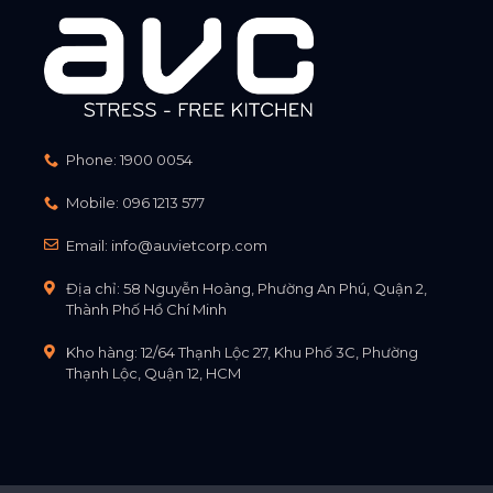
Phone:
1900 0054
Mobile:
096 1213 577
Email:
info@auvietcorp.com
Địa chỉ: 58 Nguyễn Hoàng, Phường An Phú, Quận 2,
Thành Phố Hồ Chí Minh
Kho hàng: 12/64 Thạnh Lộc 27, Khu Phố 3C, Phường
Thạnh Lộc, Quận 12, HCM