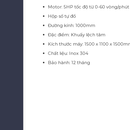
Motor: 5HP tốc độ từ 0-60 vòng/phút
Hộp số tự đổ
Đường kính: 1000mm
Đặc điểm: Khuấy lệch tâm
Kích thước máy: 1500 x 1100 x 1500
Chất liệu: Inox 304
Bảo hành: 12 tháng