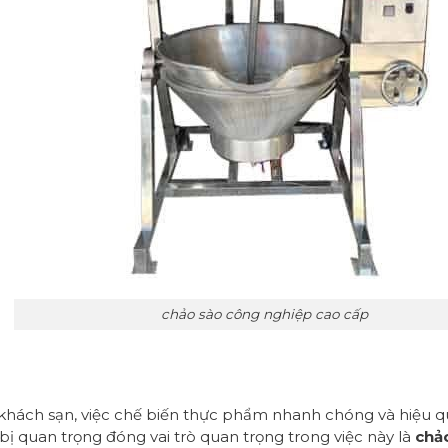
chảo sào công nghiệp cao cấp
hách sạn, việc chế biến thực phẩm nhanh chóng và hiệu qu
ị quan trọng đóng vai trò quan trọng trong việc này là
chả