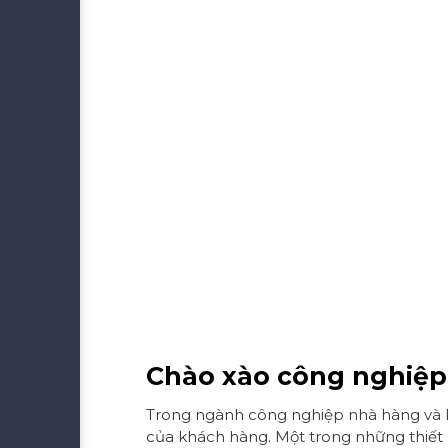
Chào xào công nghiệp
Trong ngành công nghiệp nhà hàng và k
của khách hàng. Một trong những thiết b