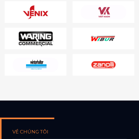
VỀ CHÚNG TÔI