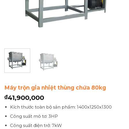
Máy trộn gia nhiệt thùng chứa 80kg
41,900,000
₫
Kích thước toàn bộ sản phẩm: 1400x1250x1300
Công suất mô tơ: 3HP
Công suất điện trở: 7kW