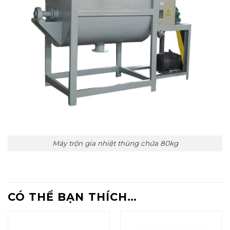
Máy trộn gia nhiệt thùng chứa 80kg
CÓ THỂ BẠN THÍCH…