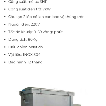
Công suất mô tơ: 3HP
Công suất điện trở: 7kW
Cậu tạo 2 lớp có lan can bảo vệ thùng trộn
Nguồn điện: 220V
Tốc độ khuấy: 0-60 vòng/ phút
Dung tích: 80Kg
Điều chỉnh nhiệt độ
Vật liệu: INOX 304
Bảo hành: 12 tháng