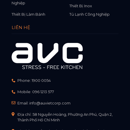
Nghiệp
Thiết Bị Inox
Thiết Bị Làm Bánh
Tủ Lạnh Công Nghiệp
LIÊN HỆ
Phone:
1900 0054
Mobile:
096 1213 577
Email:
info@auvietcorp.com
Địa chỉ: 58 Nguyễn Hoàng, Phường An Phú, Quận 2,
Thành Phố Hồ Chí Minh