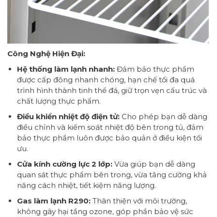
Công Nghệ Hiện Đại:
Hệ thống làm lạnh nhanh:
Đảm bảo thực phẩm
được cấp đông nhanh chóng, hạn chế tối đa quá
trình hình thành tinh thể đá, giữ trọn vẹn cấu trúc và
chất lượng thực phẩm.
Điều khiển nhiệt độ điện tử:
Cho phép bạn dễ dàng
điều chỉnh và kiểm soát nhiệt độ bên trong tủ, đảm
bảo thực phẩm luôn được bảo quản ở điều kiện tối
ưu.
Cửa kính cường lực 2 lớp:
Vừa giúp bạn dễ dàng
quan sát thực phẩm bên trong, vừa tăng cường khả
năng cách nhiệt, tiết kiệm năng lượng.
Gas làm lạnh R290:
Thân thiện với môi trường,
không gây hại tầng ozone, góp phần bảo vệ sức