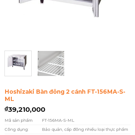
Hoshizaki Bàn đông 2 cánh FT-156MA-S-
ML
39,210,000
₫
Mã sản phẩm
FT-156MA-S-ML
Công dụng:
Bảo quản, cấp đông nhiều loại thực phẩm