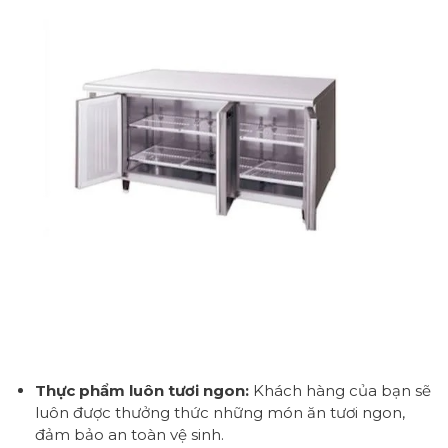
Thực phẩm luôn tươi ngon:
Khách hàng của bạn sẽ
luôn được thưởng thức những món ăn tươi ngon,
đảm bảo an toàn vệ sinh.