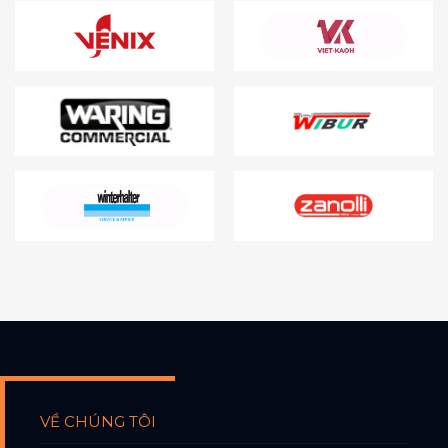
VỀ CHÚNG TÔI