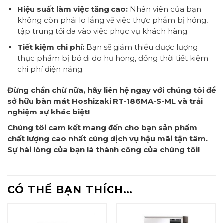
Hiệu suất làm việc tăng cao:
Nhân viên của bạn
không còn phải lo lắng về việc thực phẩm bị hỏng,
tập trung tối đa vào việc phục vụ khách hàng.
Tiết kiệm chi phí:
Bạn sẽ giảm thiểu được lượng
thực phẩm bị bỏ đi do hư hỏng, đồng thời tiết kiệm
chi phí điện năng.
Đừng chần chừ nữa, hãy liên hệ ngay với chúng tôi để
sở hữu bàn mát Hoshizaki RT-186MA-S-ML và trải
nghiệm sự khác biệt!
Chúng tôi cam kết mang đến cho bạn sản phẩm
chất lượng cao nhất cùng dịch vụ hậu mãi tận tâm.
Sự hài lòng của bạn là thành công của chúng tôi!
CÓ THỂ BẠN THÍCH…