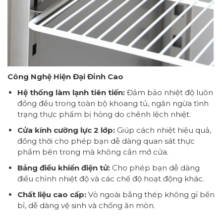
Công Nghệ Hiện Đại Đỉnh Cao
Hệ thống làm lạnh tiên tiến:
Đảm bảo nhiệt độ luôn
đồng đều trong toàn bộ khoang tủ, ngăn ngừa tình
trạng thực phẩm bị hỏng do chênh lệch nhiệt.
Cửa kính cường lực 2 lớp:
Giúp cách nhiệt hiệu quả,
đồng thời cho phép bạn dễ dàng quan sát thực
phẩm bên trong mà không cần mở cửa.
Bảng điều khiển điện tử:
Cho phép bạn dễ dàng
điều chỉnh nhiệt độ và các chế độ hoạt động khác.
Chất liệu cao cấp:
Vỏ ngoài bằng thép không gỉ bền
bỉ, dễ dàng vệ sinh và chống ăn mòn.