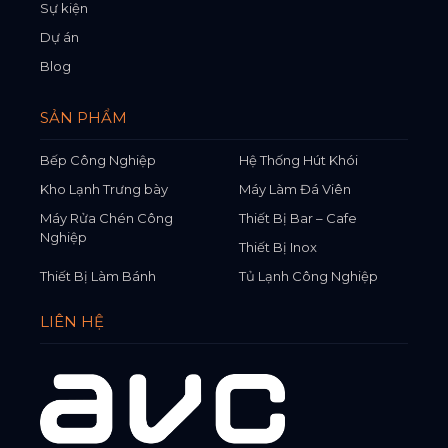
Sự kiện
Dự án
Blog
SẢN PHẨM
Bếp Công Nghiệp
Hệ Thống Hút Khói
Kho Lạnh Trưng bày
Máy Làm Đá Viên
Máy Rửa Chén Công
Thiết Bị Bar – Cafe
Nghiệp
Thiết Bị Inox
Thiết Bị Làm Bánh
Tủ Lạnh Công Nghiệp
LIÊN HỆ