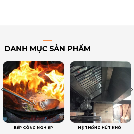
DANH MỤC SẢN PHẨM
BẾP CÔNG NGHIỆP
HỆ THỐNG HÚT KHÓI