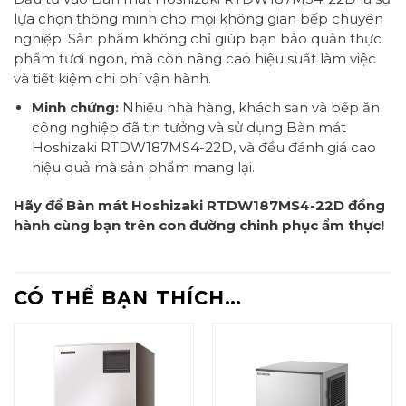
lựa chọn thông minh cho mọi không gian bếp chuyên
nghiệp. Sản phẩm không chỉ giúp bạn bảo quản thực
phẩm tươi ngon, mà còn nâng cao hiệu suất làm việc
và tiết kiệm chi phí vận hành.
Minh chứng:
Nhiều nhà hàng, khách sạn và bếp ăn
công nghiệp đã tin tưởng và sử dụng Bàn mát
Hoshizaki RTDW187MS4-22D, và đều đánh giá cao
hiệu quả mà sản phẩm mang lại.
Hãy để Bàn mát Hoshizaki RTDW187MS4-22D đồng
hành cùng bạn trên con đường chinh phục ẩm thực!
CÓ THỂ BẠN THÍCH…