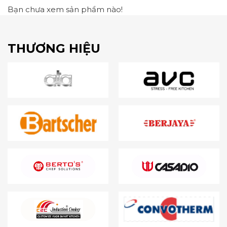
Bạn chưa xem sản phẩm nào!
THƯƠNG HIỆU