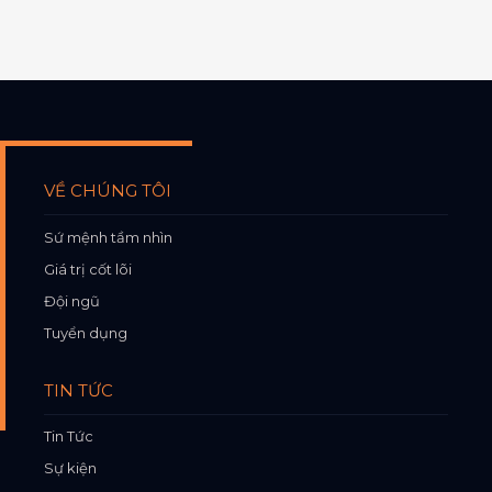
VỀ CHÚNG TÔI
Sứ mệnh tầm nhìn
Giá trị cốt lõi
Đội ngũ
Tuyển dụng
TIN TỨC
Tin Tức
Sự kiện