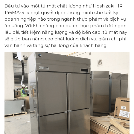
Đầu tư vào một tủ mát chất lượng như Hoshizaki HR-
146MA-S là một quyết định thông minh cho bất kỳ
doanh nghiệp nào trong ngành thực phẩm và dịch vụ
ăn uống. Với khả năng bảo quản thực phẩm tươi ngon
lâu dài, tiết kiệm năng lượng và độ bền cao, tủ mát này
sẽ giúp bạn nâng cao chất lượng dịch vụ, giảm chi phí
vận hành và tăng sự hài lòng của khách hàng.