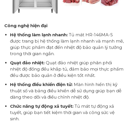
Công nghệ hiện đại
Hệ thống làm lạnh nhanh:
Tủ mát HR-146MA-S
được trang bị hệ thống làm lạnh nhanh và mạnh mẽ,
giúp thực phẩm đạt đến nhiệt độ bảo quản lý tưởng
trong thời gian ngắn.
Quạt đảo nhiệt:
Quạt đảo nhiệt giúp phân phối
nhiệt độ đồng đều khắp tủ, đảm bảo mọi thực phẩm
đều được bảo quản ở điều kiện tốt nhất.
Hệ thống điều khiển điện tử:
Màn hình hiển thị kỹ
thuật số và bảng điều khiển dễ sử dụng giúp bạn dễ
dàng theo dõi và điều chỉnh nhiệt độ.
Chức năng tự động xả tuyết:
Tủ mát tự động xả
tuyết, giúp bạn tiết kiệm thời gian và công sức vệ
sinh.