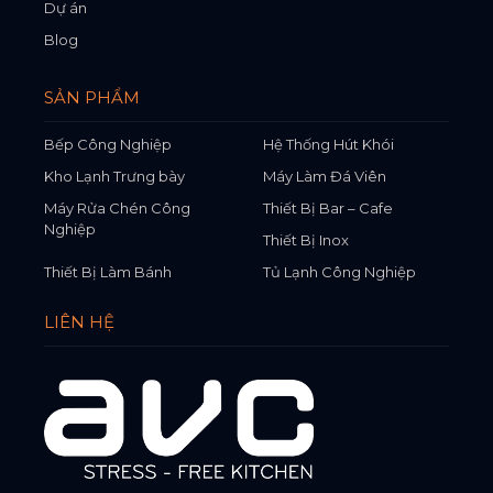
Dự án
Blog
SẢN PHẨM
Bếp Công Nghiệp
Hệ Thống Hút Khói
Kho Lạnh Trưng bày
Máy Làm Đá Viên
Máy Rửa Chén Công
Thiết Bị Bar – Cafe
Nghiệp
Thiết Bị Inox
Thiết Bị Làm Bánh
Tủ Lạnh Công Nghiệp
LIÊN HỆ