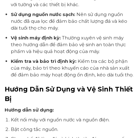
với tường và các thiết bị khác.
Sử dụng nguồn nước sạch:
Nên sử dụng nguồn
nước đã qua lọc để đảm bảo chất lượng đá và kéo
dài tuổi thọ cho máy.
Vệ sinh máy định kỳ:
Thường xuyên vệ sinh máy
theo hướng dẫn để đảm bảo vệ sinh an toàn thực
phẩm và hiệu quả hoạt động của máy.
Kiểm tra và bảo trì định kỳ:
Kiểm tra các bộ phận
của máy, bảo trì theo khuyến cáo của nhà sản xuất
để đảm bảo máy hoạt động ổn định, kéo dài tuổi thọ.
Hướng Dẫn Sử Dụng và Vệ Sinh Thiết
Bị
Hướng dẫn sử dụng:
Kết nối máy với nguồn nước và nguồn điện.
Bật công tắc nguồn.