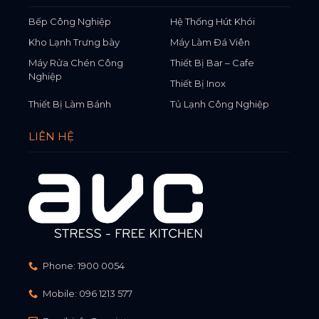
Bếp Công Nghiệp
Hệ Thống Hút Khói
Kho Lạnh Trưng bày
Máy Làm Đá Viên
Máy Rửa Chén Công
Thiết Bị Bar – Cafe
Nghiệp
Thiết Bị Inox
Thiết Bị Làm Bánh
Tủ Lạnh Công Nghiệp
LIÊN HỆ
Phone:
1900 0054
Mobile:
096 1213 577