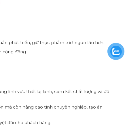
ẩn phát triển, giữ thực phẩm tươi ngon lâu hơn.
e cộng đồng.
g lĩnh vực thiết bị lạnh, cam kết chất lượng và độ
n mà còn nâng cao tính chuyên nghiệp, tạo ấn
ệt đối cho khách hàng.