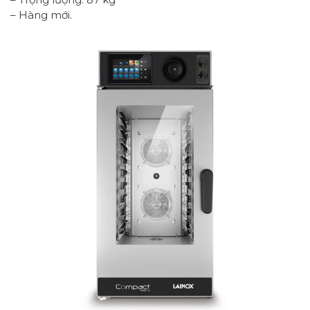
– Hàng mới.