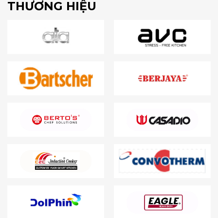
THƯƠNG HIỆU