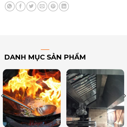
DANH MỤC SẢN PHẨM