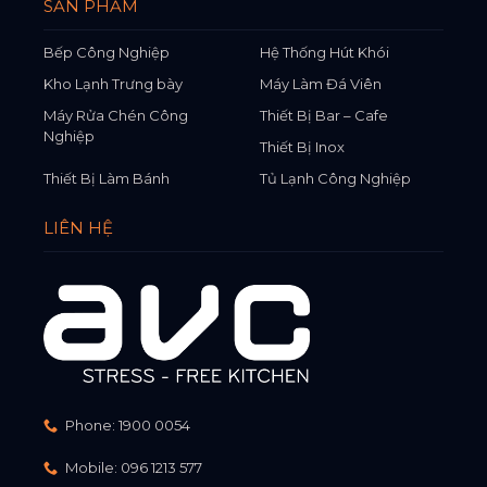
SẢN PHẨM
Bếp Công Nghiệp
Hệ Thống Hút Khói
Kho Lạnh Trưng bày
Máy Làm Đá Viên
Máy Rửa Chén Công
Thiết Bị Bar – Cafe
Nghiệp
Thiết Bị Inox
Thiết Bị Làm Bánh
Tủ Lạnh Công Nghiệp
LIÊN HỆ
Phone:
1900 0054
Mobile:
096 1213 577