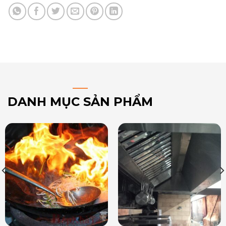
DANH MỤC SẢN PHẨM