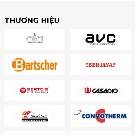
THƯƠNG HIỆU