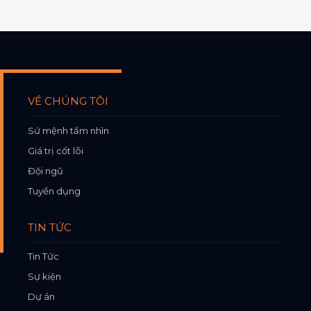
VỀ CHÚNG TÔI
Sứ mệnh tầm nhìn
Giá trị cốt lõi
Đội ngũ
Tuyển dụng
TIN TỨC
Tin Tức
Sự kiện
Dự án