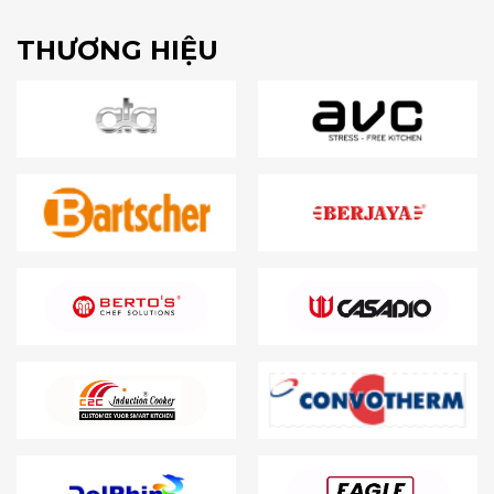
THƯƠNG HIỆU