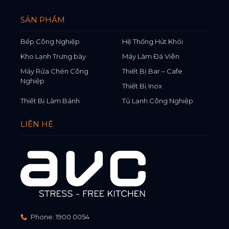
SẢN PHẨM
Bếp Công Nghiệp
Hệ Thống Hút Khói
Kho Lạnh Trưng bày
Máy Làm Đá Viên
Máy Rửa Chén Công
Thiết Bị Bar – Cafe
Nghiệp
Thiết Bị Inox
Thiết Bị Làm Bánh
Tủ Lạnh Công Nghiệp
LIÊN HỆ
Phone:
1900 0054