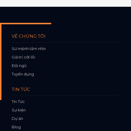
VỀ CHÚNG TÔI
Sứ mệnh tầm nhìn
Giá trị cốt lõi
Đội ngũ
Tuyển dụng
TIN TỨC
Tin Tức
Sự kiện
Dự án
Blog