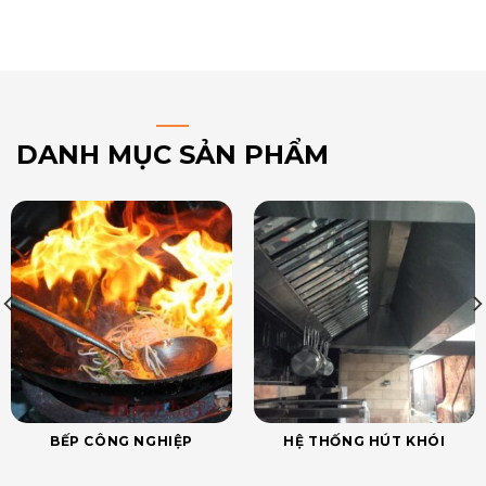
DANH MỤC SẢN PHẨM
BẾP CÔNG NGHIỆP
HỆ THỐNG HÚT KHÓI