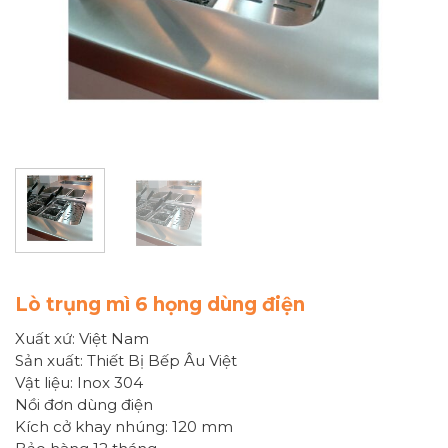
Lò trụng mì 6 họng dùng điện
Xuất xứ: Việt Nam
Sản xuất: Thiết Bị Bếp Âu Việt
Vật liệu: Inox 304
Nồi đơn dùng điện
Kích cở khay nhúng: 120 mm