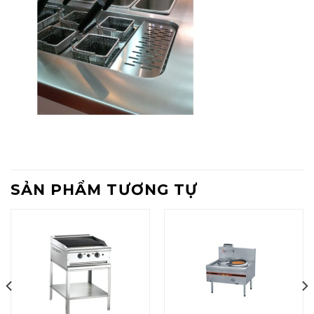
SẢN PHẨM TƯƠNG TỰ