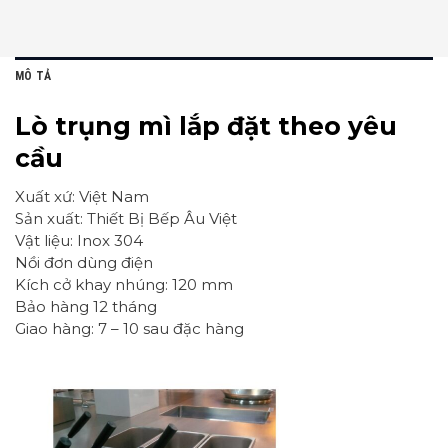
MÔ TẢ
Lò trụng mì lắp đặt theo yêu
cầu
Xuất xứ: Việt Nam
Sản xuất: Thiết Bị Bếp Âu Việt
Vật liệu: Inox 304
Nồi đơn dùng điện
Kích cở khay nhúng: 120 mm
Bảo hàng 12 tháng
Giao hàng: 7 – 10 sau đặc hàng