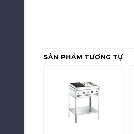
SẢN PHẨM TƯƠNG TỰ