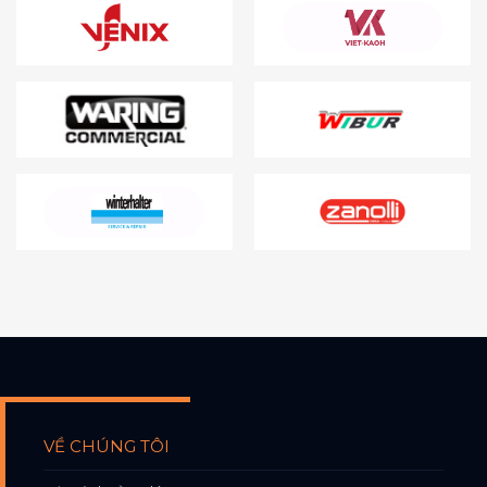
VỀ CHÚNG TÔI