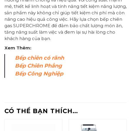
mẽ, thiết kế linh hoạt và tính năng tiết kiệm năng lượng,
sản phẩm này không chỉ giúp tiết kiệm chi phí mà còn
nâng cao hiệu quả công việc. Hãy lựa chọn bếp chiên
gas SUPERCHROME để đảm bảo chất lượng món ăn,
tăng năng suất làm việc và đem lại sự hài lòng cho
khách hàng của bạn.
Xem Thêm:
Bếp chiên có rãnh
Bếp Chiên Phẳng
Bếp Công Nghiệp
CÓ THỂ BẠN THÍCH…