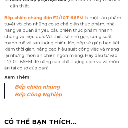
cần thiết.
Bếp chiên nhúng đơn F2/10T-66EM
là một sản phẩm
tuyệt vời cho những cơ sở chế biến thực phẩm, nhà
hàng và quán ăn yêu cầu chiên thực phẩm nhanh
chóng và hiệu quả. Với thiết kế nhỏ gọn, công suất
mạnh mẽ và sản lượng chiên lớn, bếp sẽ giúp bạn tiết
kiệm thời gian, nâng cao hiệu suất công việc và mang
lại những món ăn chiên ngon miệng. Hãy đầu tư vào
F2/10T-66EM để nâng cao chất lượng dịch vụ và món
ăn tại cơ sở của bạn!
Xem Thêm:
Bếp chiên nhúng
Bếp Công Nghiệp
CÓ THỂ BẠN THÍCH…