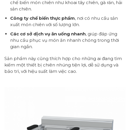
chế biến món chiên như khoai tây chiên, gà rán, hải
sản chiên.
Công ty chế biến thực phẩm
, nơi có nhu cầu sản
xuất món chiên với số lượng lớn.
Các cơ sở dịch vụ ăn uống nhanh
, giúp đáp ứng
nhu cầu phục vụ món ăn nhanh chóng trong thời
gian ngắn.
Sản phẩm này cũng thích hợp cho những ai đang tìm
kiếm một thiết bị chiên nhúng tiện lợi, dễ sử dụng và
bảo trì, với hiệu suất làm việc cao.