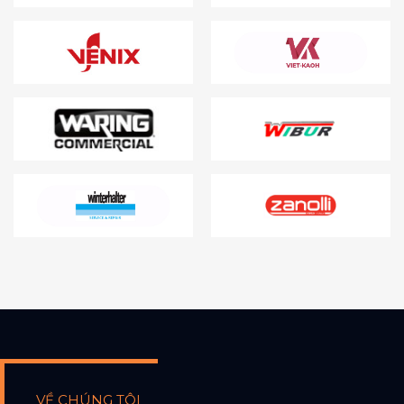
VỀ CHÚNG TÔI