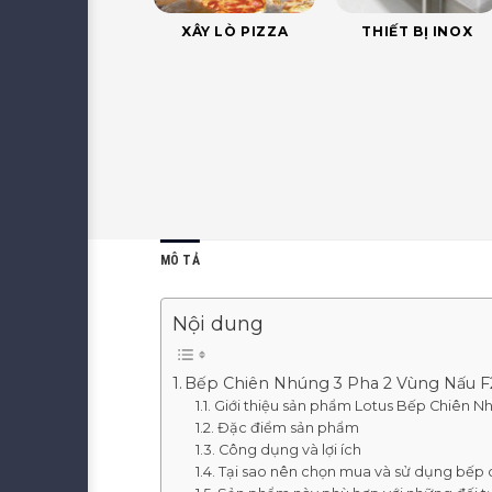
XÂY LÒ PIZZA
THIẾT BỊ INOX
MÔ TẢ
Nội dung
Bếp Chiên Nhúng 3 Pha 2 Vùng Nấu F
Giới thiệu sản phẩm Lotus Bếp Chiên N
Đặc điểm sản phẩm
Công dụng và lợi ích
Tại sao nên chọn mua và sử dụng bếp 