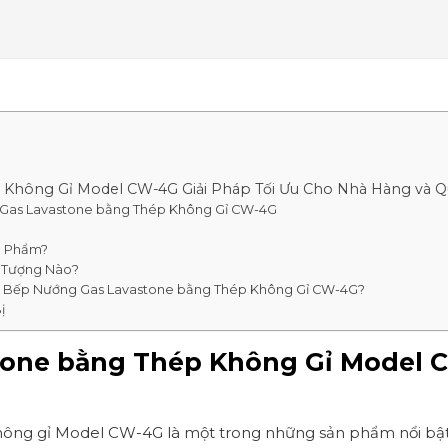
Không Gỉ Model CW-4G Giải Pháp Tối Ưu Cho Nhà Hàng và 
Gas Lavastone bằng Thép Không Gỉ CW-4G
n Phẩm?
 Tượng Nào?
s Bếp Nướng Gas Lavastone bằng Thép Không Gỉ CW-4G?
ị
one bằng Thép Không Gỉ Model C
ông gỉ Model CW-4G là một trong những sản phẩm nổi bật