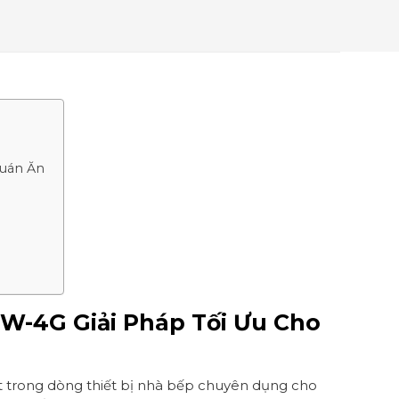
Quán Ăn
W-4G Giải Pháp Tối Ưu Cho
 trong dòng thiết bị nhà bếp chuyên dụng cho