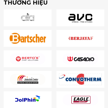
THƯƠNG HIỆU