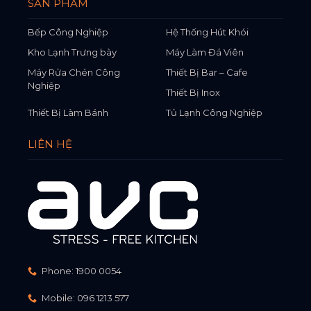
SẢN PHẨM
Bếp Công Nghiệp
Hệ Thống Hút Khói
Kho Lạnh Trưng bày
Máy Làm Đá Viên
Máy Rửa Chén Công
Thiết Bị Bar – Cafe
Nghiệp
Thiết Bị Inox
Thiết Bị Làm Bánh
Tủ Lạnh Công Nghiệp
LIÊN HỆ
Phone:
1900 0054
Mobile:
096 1213 577