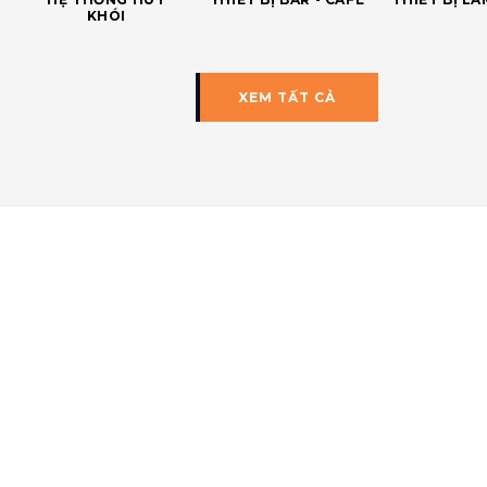
KHÓI
XEM TẤT CẢ