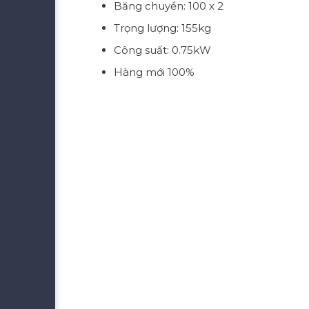
Băng chuyền: 100 x 2
Trọng lượng: 155kg
Công suất: 0.75kW
Hàng mới 100%