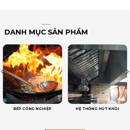
DANH MỤC SẢN PHẨM
BẾP CÔNG NGHIỆP
HỆ THỐNG HÚT KHÓI