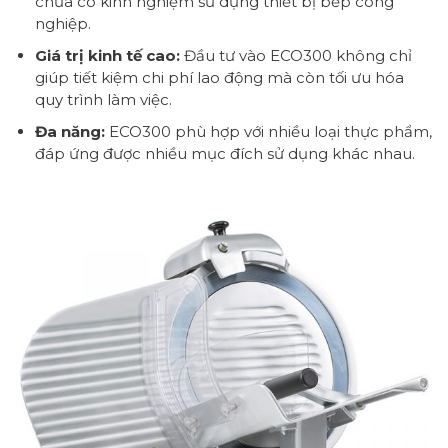
chưa có kinh nghiệm sử dụng thiết bị bếp công
nghiệp.
Giá trị kinh tế cao:
Đầu tư vào ECO300 không chỉ
giúp tiết kiệm chi phí lao động mà còn tối ưu hóa
quy trình làm việc.
Đa năng:
ECO300 phù hợp với nhiều loại thực phẩm,
đáp ứng được nhiều mục đích sử dụng khác nhau.