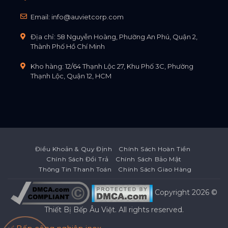
Email:
info@auvietcorp.com
Địa chỉ: 58 Nguyễn Hoàng, Phường An Phú, Quận 2,
Thành Phố Hồ Chí Minh
Kho hàng: 12/64 Thạnh Lộc 27, Khu Phố 3C, Phường
Thạnh Lộc, Quận 12, HCM
Điều Khoản & Quy Định
Chính Sách Hoàn Tiền
Chính Sách Đổi Trả
Chính Sách Bảo Mật
Thông Tin Thanh Toán
Chính Sách Giao Hàng
Copyright 2026 ©
Thiết Bị Bếp Âu Việt
. All rights reserved.