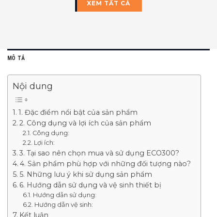
XEM TẤT CẢ
MÔ TẢ
Nội dung
1. Đặc điểm nổi bật của sản phẩm
2. Công dụng và lợi ích của sản phẩm
Công dụng:
Lợi ích:
3. Tại sao nên chọn mua và sử dụng ECO300?
4. Sản phẩm phù hợp với những đối tượng nào?
5. Những lưu ý khi sử dụng sản phẩm
6. Hướng dẫn sử dụng và vệ sinh thiết bị
Hướng dẫn sử dụng:
Hướng dẫn vệ sinh:
Kết luận