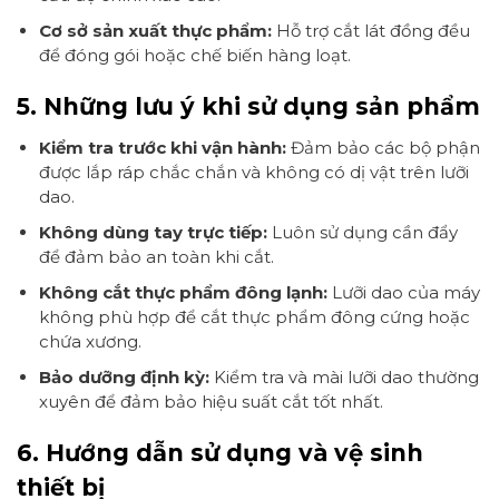
Cơ sở sản xuất thực phẩm:
Hỗ trợ cắt lát đồng đều
để đóng gói hoặc chế biến hàng loạt.
5. Những lưu ý khi sử dụng sản phẩm
Kiểm tra trước khi vận hành:
Đảm bảo các bộ phận
được lắp ráp chắc chắn và không có dị vật trên lưỡi
dao.
Không dùng tay trực tiếp:
Luôn sử dụng cần đẩy
để đảm bảo an toàn khi cắt.
Không cắt thực phẩm đông lạnh:
Lưỡi dao của máy
không phù hợp để cắt thực phẩm đông cứng hoặc
chứa xương.
Bảo dưỡng định kỳ:
Kiểm tra và mài lưỡi dao thường
xuyên để đảm bảo hiệu suất cắt tốt nhất.
6. Hướng dẫn sử dụng và vệ sinh
thiết bị