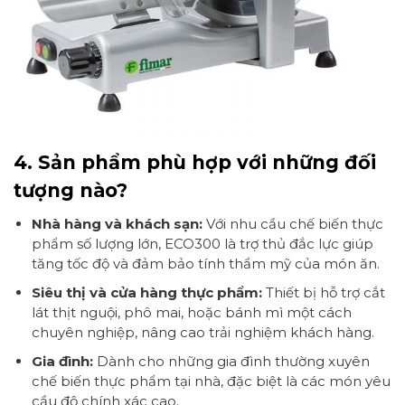
4. Sản phẩm phù hợp với những đối
tượng nào?
Nhà hàng và khách sạn:
Với nhu cầu chế biến thực
phẩm số lượng lớn, ECO300 là trợ thủ đắc lực giúp
tăng tốc độ và đảm bảo tính thẩm mỹ của món ăn.
Siêu thị và cửa hàng thực phẩm:
Thiết bị hỗ trợ cắt
lát thịt nguội, phô mai, hoặc bánh mì một cách
chuyên nghiệp, nâng cao trải nghiệm khách hàng.
Gia đình:
Dành cho những gia đình thường xuyên
chế biến thực phẩm tại nhà, đặc biệt là các món yêu
cầu độ chính xác cao.