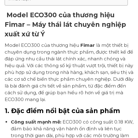
Model ECO300 của thương hiệu
Fimar – Máy thái lát chuyên nghiệp
xuất xứ từ Ý
Model ECO300 của thương hiệu
Fimar
là một thiết bị
chuyên dụng trong ngành thực phẩm, được thiết kế để
đáp ứng nhu cầu thái lát chính xác, nhanh chóng và
hiệu quả. Với các thông số kỹ thuật vượt trội, thiết bị này
phù hợp sử dụng trong nhà hàng, khách sạn, siêu thị và
các cơ sở chế biến thực phẩm chuyên nghiệp. Dưới đây
là bài đánh giá chi tiết về sản phẩm, từ đặc điểm đến
cách sử dụng, để giúp bạn hiểu rõ hơn về giá trị mà
ECO300 mang lại.
1. Đặc điểm nổi bật của sản phẩm
Công suất mạnh mẽ:
ECO300 có công suất 0.18 KW,
đảm bảo khả năng vận hành ổn định và liên tục
trong thời gian dài, phù hợp với các môi trường làm