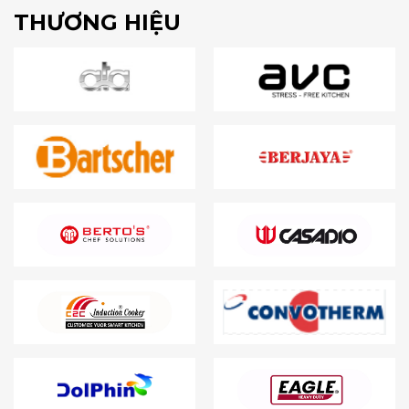
THƯƠNG HIỆU