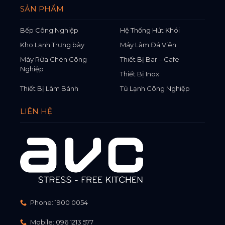
SẢN PHẨM
Bếp Công Nghiệp
Hệ Thống Hút Khói
Kho Lạnh Trưng bày
Máy Làm Đá Viên
Máy Rửa Chén Công
Thiết Bị Bar – Cafe
Nghiệp
Thiết Bị Inox
Thiết Bị Làm Bánh
Tủ Lạnh Công Nghiệp
LIÊN HỆ
Phone:
1900 0054
Mobile:
096 1213 577