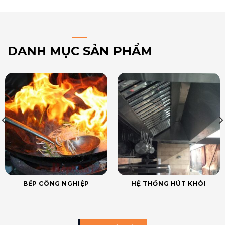
DANH MỤC SẢN PHẨM
BẾP CÔNG NGHIỆP
HỆ THỐNG HÚT KHÓI