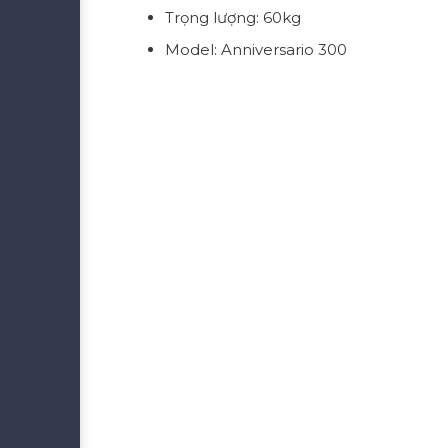
Trọng lượng: 60kg
Model: Anniversario 300