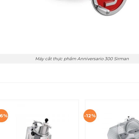
Máy cắt thực phẩm Anniversario 300 Sirman
26%
-12%