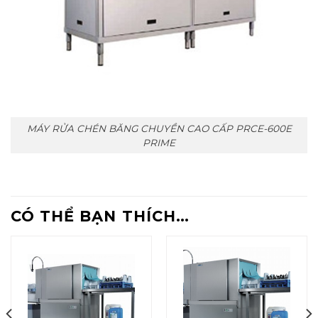
MÁY RỬA CHÉN BĂNG CHUYỀN CAO CẤP PRCE-600E
PRIME
CÓ THỂ BẠN THÍCH…