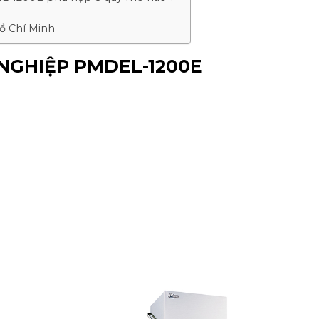
Hồ Chí Minh
NGHIỆP PMDEL-1200E