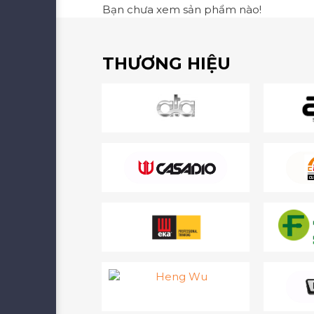
Bạn chưa xem sản phẩm nào!
THƯƠNG HIỆU