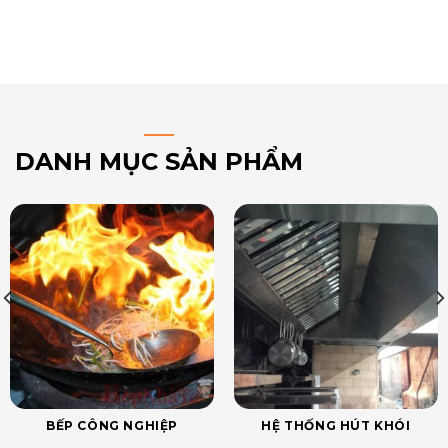
DANH MỤC SẢN PHẨM
BẾP CÔNG NGHIỆP
HỆ THỐNG HÚT KHÓI