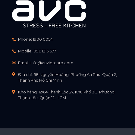
Phone:
1900 0054
Mobile:
096 1213 577
Email:
info@auvietcorp.com
Địa chỉ: 58 Nguyễn Hoàng, Phường An Phú, Quận 2,
Thành Phố Hồ Chí Minh
Kho hàng: 12/64 Thạnh Lộc 27, Khu Phố 3C, Phường
Thạnh Lộc, Quận 12, HCM