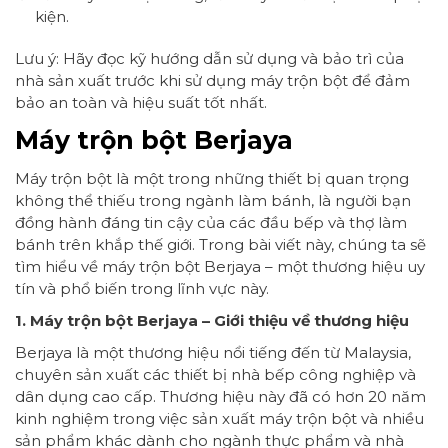
kiện.
Lưu ý: Hãy đọc kỹ hướng dẫn sử dụng và bảo trì của
nhà sản xuất trước khi sử dụng máy trộn bột để đảm
bảo an toàn và hiệu suất tốt nhất.
Máy trộn bột Berjaya
Máy trộn bột là một trong những thiết bị quan trọng
không thể thiếu trong ngành làm bánh, là người bạn
đồng hành đáng tin cậy của các đầu bếp và thợ làm
bánh trên khắp thế giới. Trong bài viết này, chúng ta sẽ
tìm hiểu về máy trộn bột Berjaya – một thương hiệu uy
tín và phổ biến trong lĩnh vực này.
1. Máy trộn bột Berjaya – Giới thiệu về thương hiệu
Berjaya là một thương hiệu nổi tiếng đến từ Malaysia,
chuyên sản xuất các thiết bị nhà bếp công nghiệp và
dân dụng cao cấp. Thương hiệu này đã có hơn 20 năm
kinh nghiệm trong việc sản xuất máy trộn bột và nhiều
sản phẩm khác dành cho ngành thực phẩm và nhà