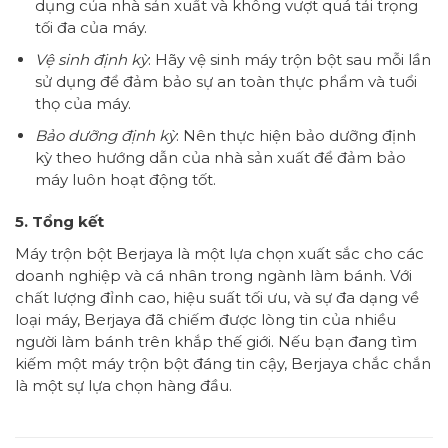
dụng của nhà sản xuất và không vượt quá tải trọng
tối đa của máy.
Vệ sinh định kỳ
: Hãy vệ sinh máy trộn bột sau mỗi lần
sử dụng để đảm bảo sự an toàn thực phẩm và tuổi
thọ của máy.
Bảo dưỡng định kỳ
: Nên thực hiện bảo dưỡng định
kỳ theo hướng dẫn của nhà sản xuất để đảm bảo
máy luôn hoạt động tốt.
5. Tổng kết
Máy trộn bột Berjaya là một lựa chọn xuất sắc cho các
doanh nghiệp và cá nhân trong ngành làm bánh. Với
chất lượng đỉnh cao, hiệu suất tối ưu, và sự đa dạng về
loại máy, Berjaya đã chiếm được lòng tin của nhiều
người làm bánh trên khắp thế giới. Nếu bạn đang tìm
kiếm một máy trộn bột đáng tin cậy, Berjaya chắc chắn
là một sự lựa chọn hàng đầu.