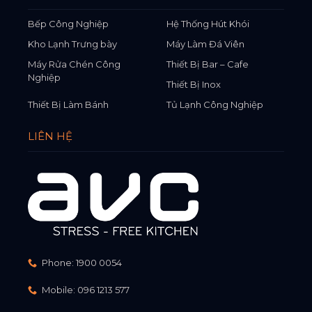
Bếp Công Nghiệp
Hệ Thống Hút Khói
Kho Lạnh Trưng bày
Máy Làm Đá Viên
Máy Rửa Chén Công
Thiết Bị Bar – Cafe
Nghiệp
Thiết Bị Inox
Thiết Bị Làm Bánh
Tủ Lạnh Công Nghiệp
LIÊN HỆ
Phone:
1900 0054
Mobile:
096 1213 577