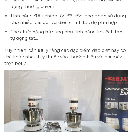
dụng thường xuyên
Tính năng điều chỉnh tốc độ trộn, cho phép sử dụng
cho nhiều loại bột với điều chỉnh tốc độ phù hợp
Các chức năng bổ sung như tính năng khuếch tán,
tự động tắt,…
Tuy nhiên, cần lưu ý rằng các đặc điểm đặc biệt này có
thể khác nhau tùy thuộc vào thương hiệu và loại máy
trộn bột 7L.