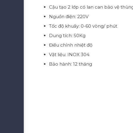
Cậu tạo 2 lớp có lan can bảo vệ thùn
Nguồn điện: 220V
Tốc độ khuấy: 0-60 vòng/ phút
Dung tích: 50Kg
Điều chỉnh nhiệt độ
Vật liệu: INOX 304
Bảo hành: 12 tháng