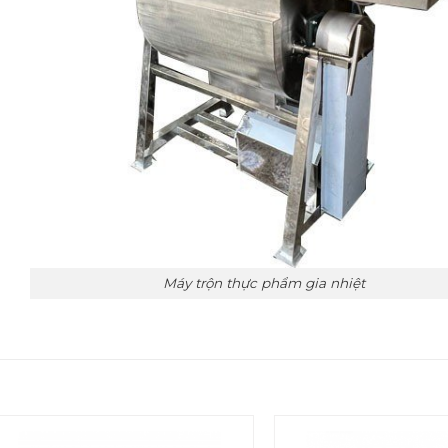
Máy trộn thực phẩm gia nhiệt