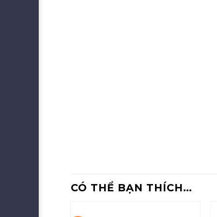
CÓ THỂ BẠN THÍCH…