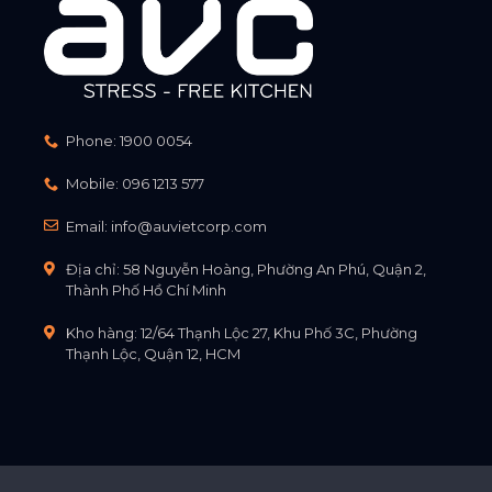
Phone:
1900 0054
Mobile:
096 1213 577
Email:
info@auvietcorp.com
Địa chỉ: 58 Nguyễn Hoàng, Phường An Phú, Quận 2,
Thành Phố Hồ Chí Minh
Kho hàng: 12/64 Thạnh Lộc 27, Khu Phố 3C, Phường
Thạnh Lộc, Quận 12, HCM