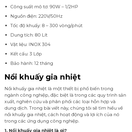
Công suất mô tơ: 90W – 1/2HP
Nguồn điện: 220V/50Hz
Tốc độ khuấy: 8 – 300 vòng/phút
Dung tích: 80 Lít
Vật liệu: INOX 304
Kết cấu: 3 Lớp
Bảo hành: 12 tháng
Nồi khuấy gia nhiệt
Nồi khuấy gia nhiệt là một thiết bị phổ biến trong
ngành công nghiệp, đặc biệt là trong các quy trình sản
xuất, nghiên cứu và phân phối các loại hỗn hợp và
dung dịch. Trong bài viết này, chúng tôi sẽ tìm hiểu về
nồi khuấy gia nhiệt, cách hoạt động và lợi ích của nó
trong các ứng dụng công nghiệp.
1. Nồi khuấy gia nhiệt là gì?