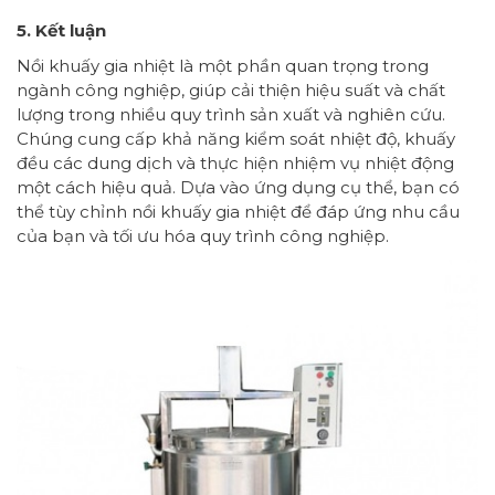
5. Kết luận
Nồi khuấy gia nhiệt là một phần quan trọng trong
ngành công nghiệp, giúp cải thiện hiệu suất và chất
lượng trong nhiều quy trình sản xuất và nghiên cứu.
Chúng cung cấp khả năng kiểm soát nhiệt độ, khuấy
đều các dung dịch và thực hiện nhiệm vụ nhiệt động
một cách hiệu quả. Dựa vào ứng dụng cụ thể, bạn có
thể tùy chỉnh nồi khuấy gia nhiệt để đáp ứng nhu cầu
của bạn và tối ưu hóa quy trình công nghiệp.