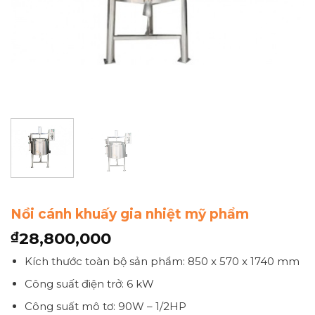
Nồi cánh khuấy gia nhiệt mỹ phẩm
28,800,000
₫
Kích thước toàn bộ sản phẩm: 850 x 570 x 1740 mm
Công suất điện trở: 6 kW
Công suất mô tơ: 90W – 1/2HP