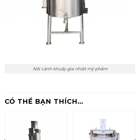
Nồi cánh khuấy gia nhiệt mỹ phẩm
CÓ THỂ BẠN THÍCH…