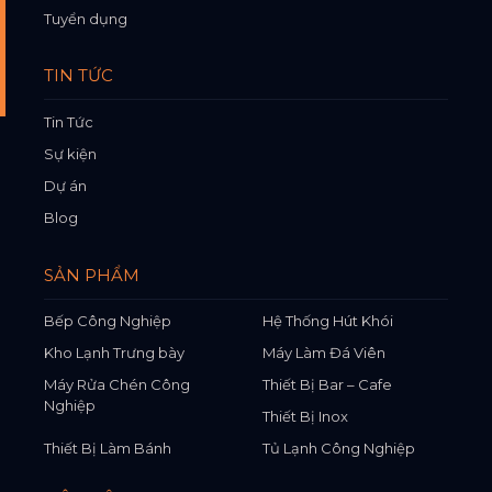
Tuyển dụng
TIN TỨC
Tin Tức
Sự kiện
Dự án
Blog
SẢN PHẨM
Bếp Công Nghiệp
Hệ Thống Hút Khói
Kho Lạnh Trưng bày
Máy Làm Đá Viên
Máy Rửa Chén Công
Thiết Bị Bar – Cafe
Nghiệp
Thiết Bị Inox
Thiết Bị Làm Bánh
Tủ Lạnh Công Nghiệp