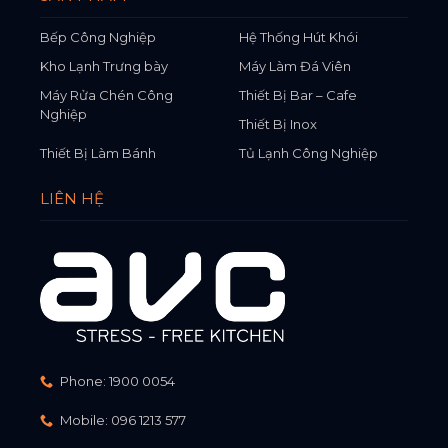
Bếp Công Nghiệp
Hệ Thống Hút Khói
Kho Lạnh Trưng bày
Máy Làm Đá Viên
Máy Rửa Chén Công
Thiết Bị Bar – Cafe
Nghiệp
Thiết Bị Inox
Thiết Bị Làm Bánh
Tủ Lạnh Công Nghiệp
LIÊN HỆ
Phone:
1900 0054
Mobile:
096 1213 577