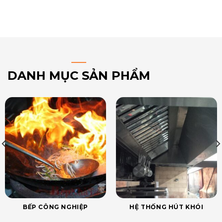
DANH MỤC SẢN PHẨM
BẾP CÔNG NGHIỆP
HỆ THỐNG HÚT KHÓI