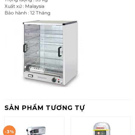
Xuất xứ : Malaysia
Bảo hành : 12 Tháng
SẢN PHẨM TƯƠNG TỰ
-3%