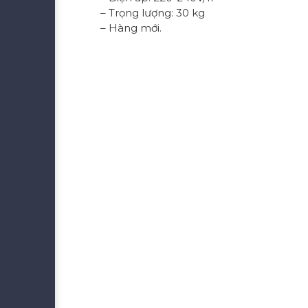
– Trọng lượng: 30 kg
– Hàng mới.