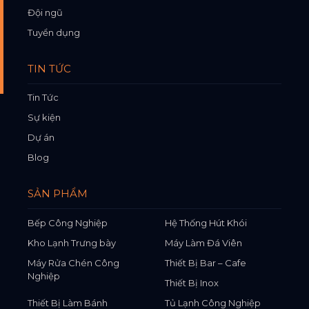
Đội ngũ
Tuyển dụng
TIN TỨC
Tin Tức
Sự kiện
Dự án
Blog
SẢN PHẨM
Bếp Công Nghiệp
Hệ Thống Hút Khói
Kho Lạnh Trưng bày
Máy Làm Đá Viên
Máy Rửa Chén Công
Thiết Bị Bar – Cafe
Nghiệp
Thiết Bị Inox
Thiết Bị Làm Bánh
Tủ Lạnh Công Nghiệp